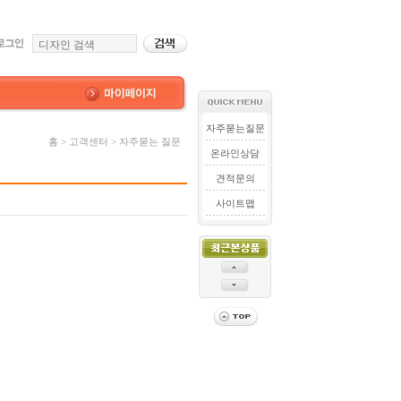
자주묻는질문
홈 > 고객센터 > 자주묻는 질문
온라인상담
견적문의
사이트맵